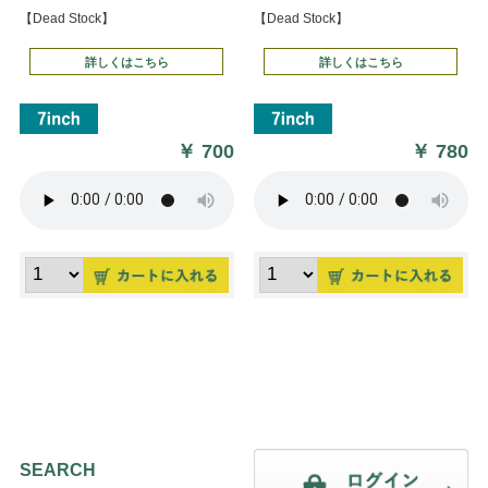
【Dead Stock】
【Dead Stock】
詳しくはこちら
詳しくはこちら
￥
700
￥
780
SEARCH