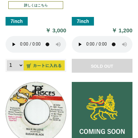
詳しくはこちら
￥
3,000
￥
1,200
SOLD OUT