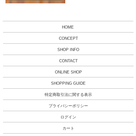
HOME
CONCEPT
SHOP INFO
CONTACT
ONLINE SHOP
SHOPPING GUIDE
特定商取引法に関する表示
プライバシーポリシー
ログイン
カート