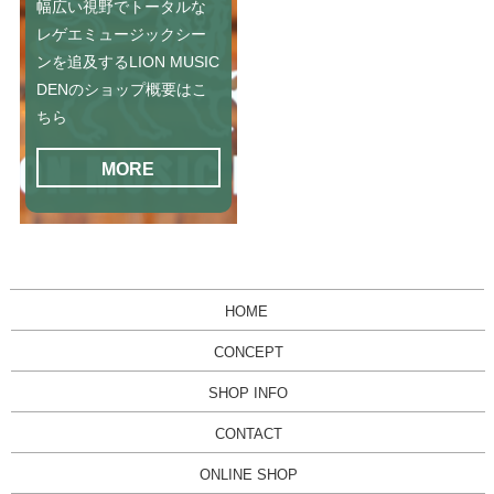
幅広い視野でトータルな
レゲエミュージックシー
ンを追及するLION MUSIC
DENのショップ概要はこ
ちら
MORE
HOME
CONCEPT
SHOP INFO
CONTACT
ONLINE SHOP