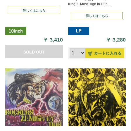
King 2. Most High In Dub ...
詳しくはこちら
詳しくはこちら
￥
3,410
￥
3,280
SOLD OUT