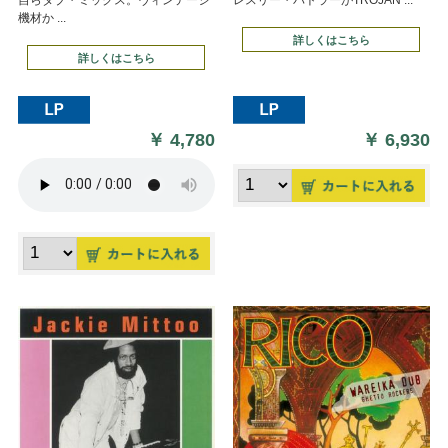
機材か ...
詳しくはこちら
詳しくはこちら
￥
4,780
￥
6,930