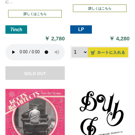
に ...
詳しくはこちら
詳しくはこちら
￥
2,780
￥
4,280
SOLD OUT