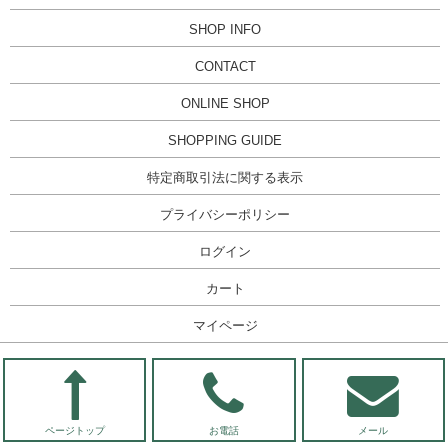
SHOP INFO
CONTACT
ONLINE SHOP
SHOPPING GUIDE
特定商取引法に関する表示
プライバシーポリシー
ログイン
カート
マイページ
ページトップ
お電話
メール