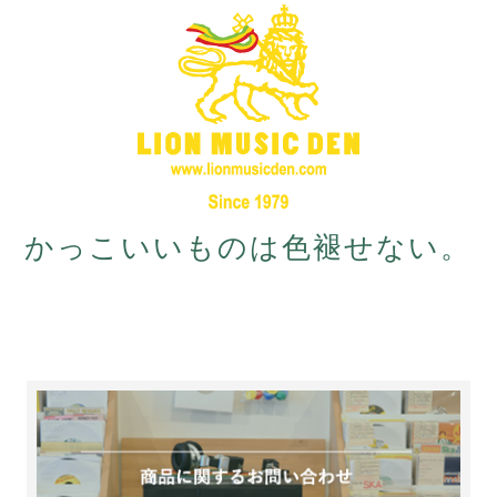
かっこいいものは色褪せない。