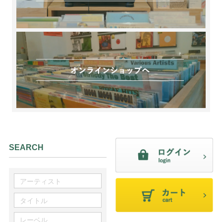
SEARCH