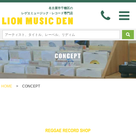
名古屋市千種区の
レゲエミュージック・レコード専門店
HOME
>
CONCEPT