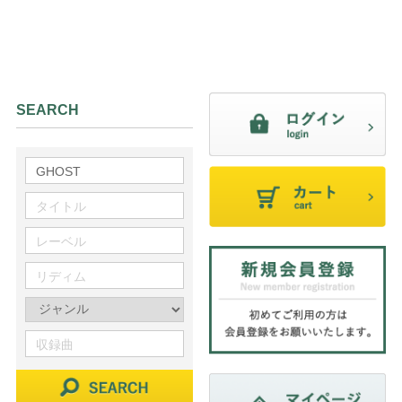
SEARCH