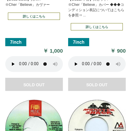
※Cher「Believe」カヴァー
※Cher「Believe」カバー ◆◆◆コ
ンディション表記についてはこちら
を参照⇒ ...
詳しくはこちら
詳しくはこちら
￥
1,000
￥
900
SOLD OUT
SOLD OUT