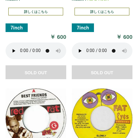
詳しくはこちら
詳しくはこちら
￥
600
￥
600
SOLD OUT
SOLD OUT