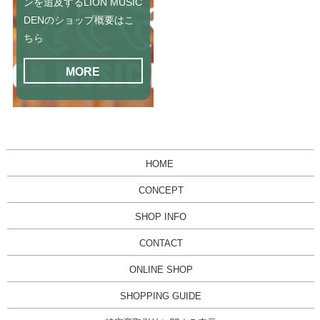
ンを追及するLION MUSIC
DENのショップ概要はこ
ちら
MORE
HOME
CONCEPT
SHOP INFO
CONTACT
ONLINE SHOP
SHOPPING GUIDE