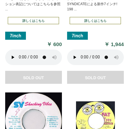
ション表記についてはこちらを参照
SYNDICATEによる新作7インチ!
...
198 ...
詳しくはこちら
詳しくはこちら
￥
600
￥
1,944
SOLD OUT
SOLD OUT