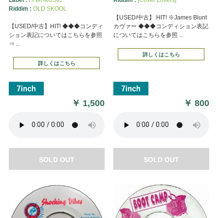
Riddim :
OLD SKOOL
【USED/中古】 HIT! ※James Blunt
【USED/中古】HIT! ◆◆◆コンディ
カヴァー ◆◆◆コンディション表記
ション表記についてはこちらを参照
についてはこちらを参照 ...
⇒ ...
詳しくはこちら
詳しくはこちら
￥
1,500
￥
800
SOLD OUT
SOLD OUT