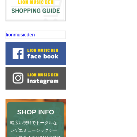
lionmusicden
SHOP INFO
幅広い視野でトータルな
レゲエミュージックシー