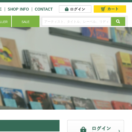
E
SHOP INFO
CONTACT
ELLER
SALE