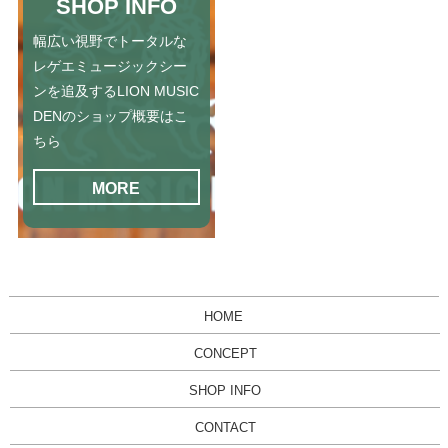
SHOP INFO
幅広い視野でトータルな
レゲエミュージックシー
ンを追及するLION MUSIC
DENのショップ概要はこ
ちら
MORE
HOME
CONCEPT
SHOP INFO
CONTACT