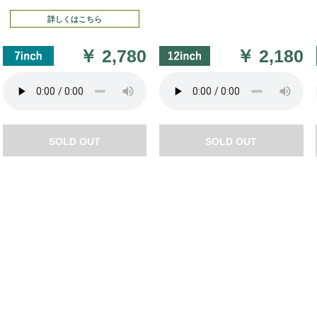
詳しくはこちら
￥
2,780
￥
2,180
SOLD OUT
SOLD OUT