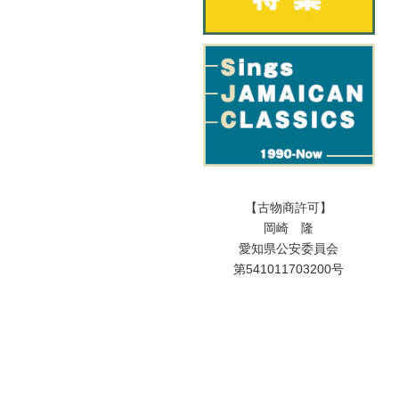
【古物商許可】
岡崎 隆
愛知県公安委員会
第541011703200号