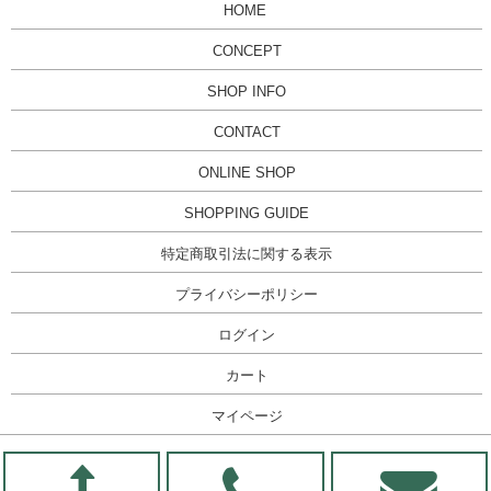
HOME
CONCEPT
SHOP INFO
CONTACT
ONLINE SHOP
SHOPPING GUIDE
特定商取引法に関する表示
プライバシーポリシー
ログイン
カート
マイページ