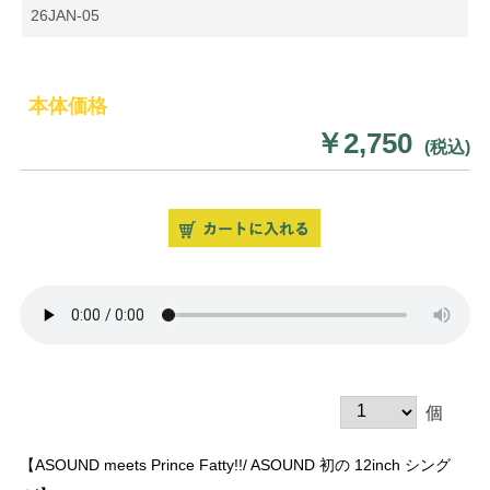
26JAN-05
本体価格
￥2,750
(税込)
個
【ASOUND meets Prince Fatty!!/ ASOUND 初の 12inch シング