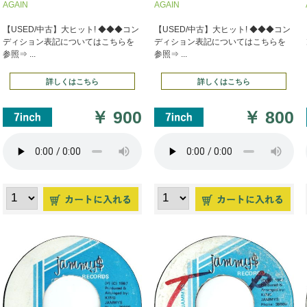
AGAIN
AGAIN
【USED/中古】大ヒット! ◆◆◆コン
【USED/中古】大ヒット! ◆◆◆コン
ディション表記についてはこちらを
ディション表記についてはこちらを
参照⇒ ...
参照⇒ ...
詳しくはこちら
詳しくはこちら
￥
900
￥
800