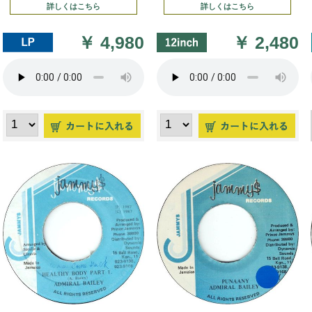
詳しくはこちら
詳しくはこちら
￥
4,980
￥
2,480