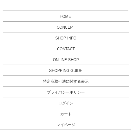
HOME
CONCEPT
SHOP INFO
CONTACT
ONLINE SHOP
SHOPPING GUIDE
特定商取引法に関する表示
プライバシーポリシー
ログイン
カート
マイページ