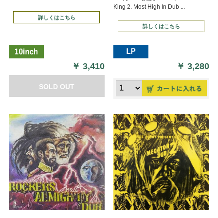
King 2. Most High In Dub ...
詳しくはこちら
詳しくはこちら
￥
3,410
￥
3,280
SOLD OUT