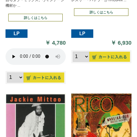
機材か ...
詳しくはこちら
詳しくはこちら
￥
4,780
￥
6,930