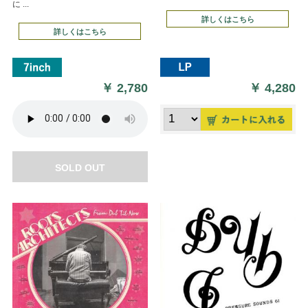
に ...
詳しくはこちら
詳しくはこちら
￥
2,780
￥
4,280
SOLD OUT