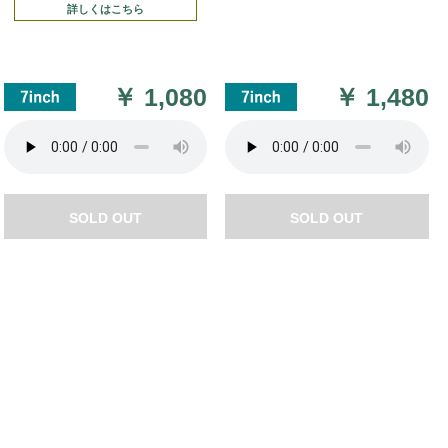
詳しくはこちら
￥
1,080
￥
1,480
SOLD OUT
SOLD OUT