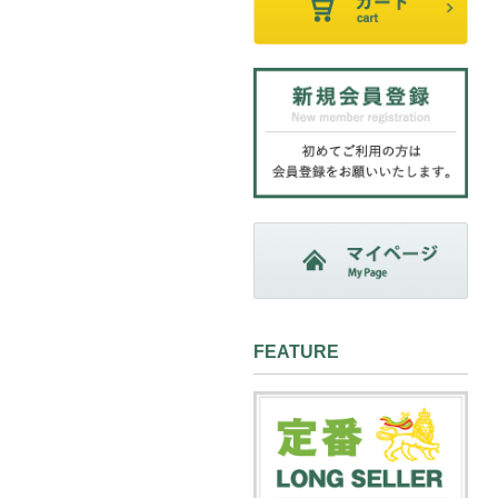
FEATURE