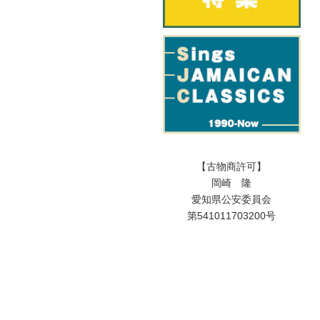
【古物商許可】
岡崎 隆
愛知県公安委員会
第541011703200号