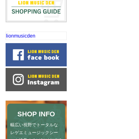
lionmusicden
SHOP INFO
幅広い視野でトータルな
レゲエミュージックシー