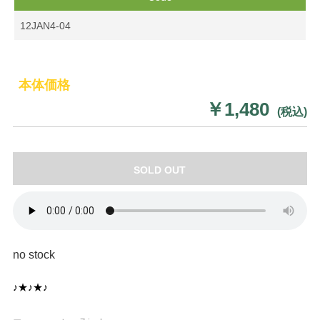
12JAN4-04
本体価格
￥1,480
(税込)
SOLD OUT
no stock
♪★♪★♪