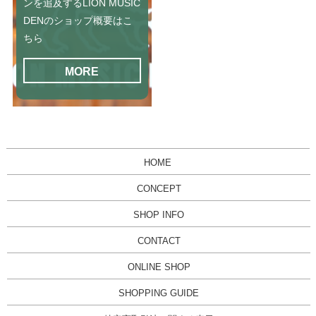
ンを追及するLION MUSIC
DENのショップ概要はこ
ちら
MORE
HOME
CONCEPT
SHOP INFO
CONTACT
ONLINE SHOP
SHOPPING GUIDE