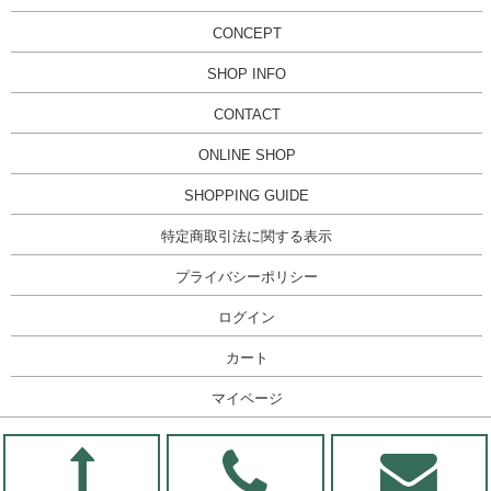
CONCEPT
SHOP INFO
CONTACT
ONLINE SHOP
SHOPPING GUIDE
特定商取引法に関する表示
プライバシーポリシー
ログイン
カート
マイページ