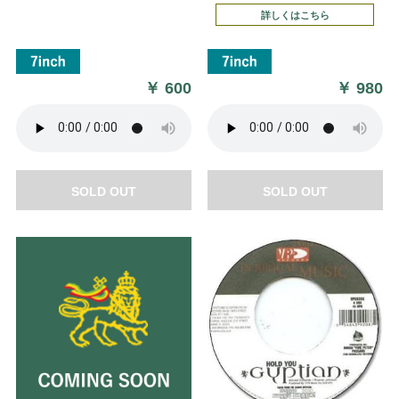
詳しくはこちら
￥
600
￥
980
SOLD OUT
SOLD OUT