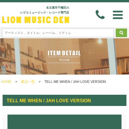
名古屋市千種区の
レゲエミュージック・レコード専門店
HOME
>
商品一覧
>
TELL ME WHEN / JAH LOVE VERSION
TELL ME WHEN / JAH LOVE VERSION