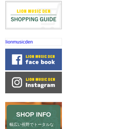
lionmusicden
SHOP INFO
幅広い視野でトータルな