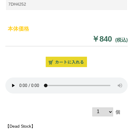
7DH4252
本体価格
￥840
(税込)
個
【Dead Stock】