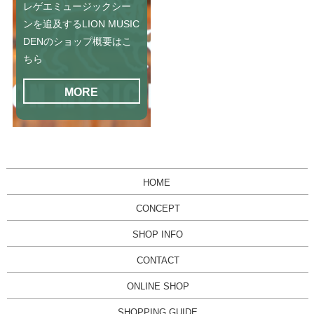
レゲエミュージックシー
ンを追及するLION MUSIC
DENのショップ概要はこ
ちら
MORE
HOME
CONCEPT
SHOP INFO
CONTACT
ONLINE SHOP
SHOPPING GUIDE