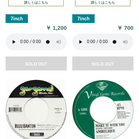
詳しくはこちら
詳しくはこちら
￥
1,200
￥
700
SOLD OUT
SOLD OUT