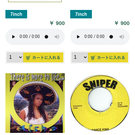
￥
900
￥
900