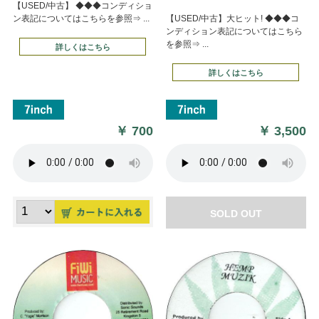
【USED/中古】 ◆◆◆コンディショ
ン表記についてはこちらを参照⇒ ...
【USED/中古】大ヒット! ◆◆◆コ
ンディション表記についてはこちら
を参照⇒ ...
詳しくはこちら
詳しくはこちら
￥
700
￥
3,500
SOLD OUT