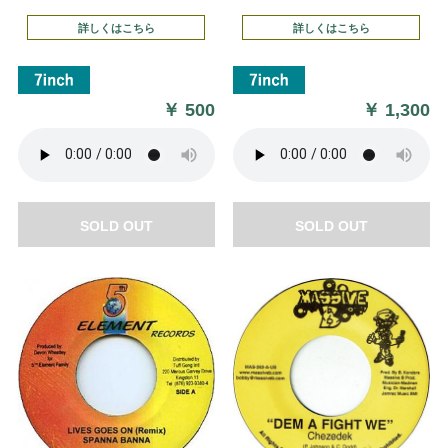
詳しくはこちら
詳しくはこちら
￥
500
￥
1,300
SOLD OUT
SOLD OUT