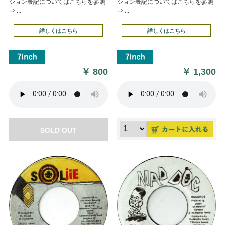
ション表記についてはこちらを参照
ション表記についてはこちらを参照
⇒ ...
⇒ ...
詳しくはこちら
詳しくはこちら
￥
800
￥
1,300
SOLD OUT