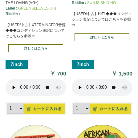
THE LOVING (VG+)
Riddim :
SUN IS SHINING
Label :
GREENSLEEVES(UK)
Riddim :
【USED/中古】HIT! ◆◆◆コンディ
ション表記についてはこちらを参照
【USED/中古】XTERMINATOR音源
⇒ ...
◆◆◆コンディション表記について
はこちらを参照⇒ ...
詳しくはこちら
詳しくはこちら
￥
700
￥
1,500