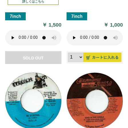
詳しくはこちら
￥
1,500
￥
1,000
SOLD OUT