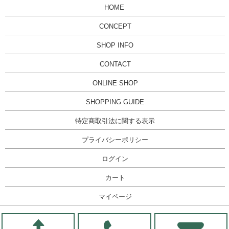
HOME
CONCEPT
SHOP INFO
CONTACT
ONLINE SHOP
SHOPPING GUIDE
特定商取引法に関する表示
プライバシーポリシー
ログイン
カート
マイページ