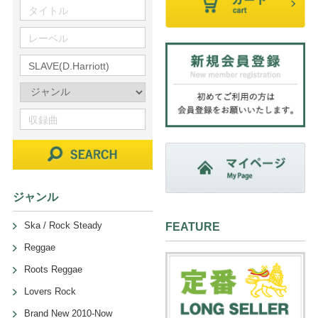
ジャンル
Ska / Rock Steady
FEATURE
Reggae
Roots Reggae
Lovers Rock
Brand New 2010-Now