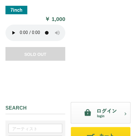
￥
1,000
SOLD OUT
SEARCH