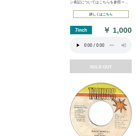
ン表記についてはこちらを参照⇒ ...
詳しくはこちら
￥
1,000
SOLD OUT