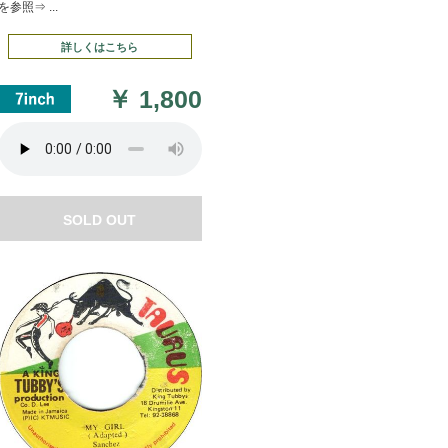
を参照⇒ ...
詳しくはこちら
￥
1,800
SOLD OUT