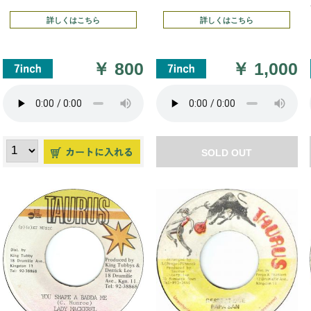
詳しくはこちら
詳しくはこちら
￥
800
￥
1,000
SOLD OUT