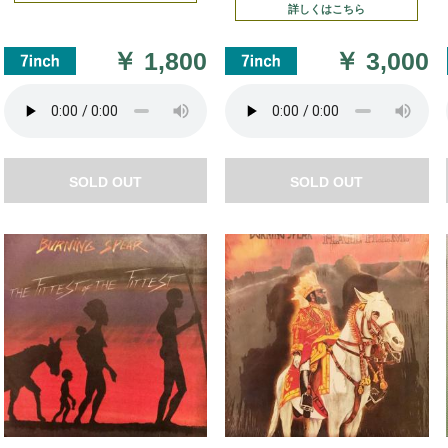
詳しくはこちら
￥
1,800
￥
3,000
SOLD OUT
SOLD OUT