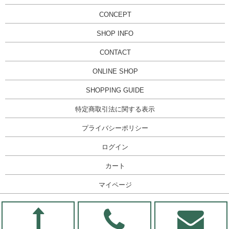
CONCEPT
SHOP INFO
CONTACT
ONLINE SHOP
SHOPPING GUIDE
特定商取引法に関する表示
プライバシーポリシー
ログイン
カート
マイページ