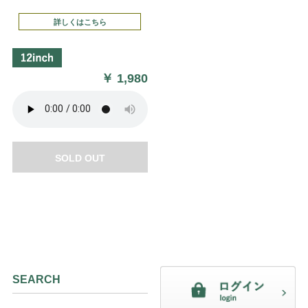
詳しくはこちら
￥
1,980
SOLD OUT
SEARCH