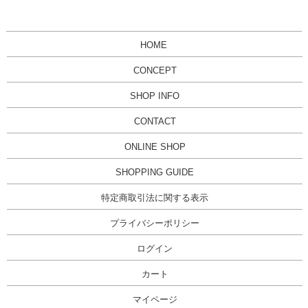
HOME
CONCEPT
SHOP INFO
CONTACT
ONLINE SHOP
SHOPPING GUIDE
特定商取引法に関する表示
プライバシーポリシー
ログイン
カート
マイページ