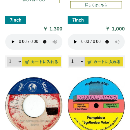
詳しくはこちら
￥
1,300
￥
1,000