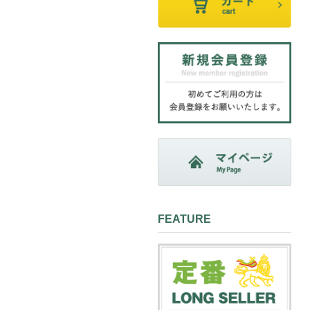
FEATURE