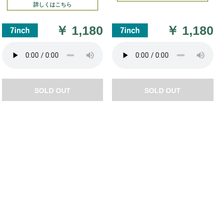
詳しくはこちら
￥
1,180
￥
1,180
SOLD OUT
SOLD OUT