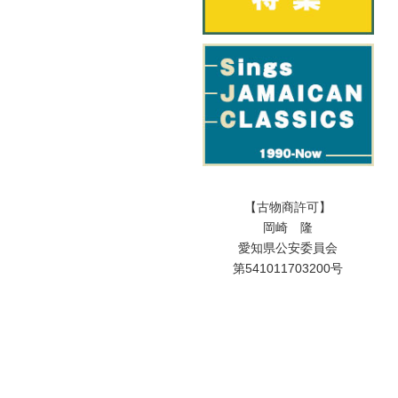
【古物商許可】
岡崎 隆
愛知県公安委員会
第541011703200号