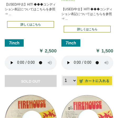
【USED/中古】HIT! ◆◆◆コンディ
ション表記についてはこちらを参照
【USED/中古】HIT! ◆◆◆コンディ
⇒ ...
ション表記についてはこちらを参照
⇒ ...
詳しくはこちら
詳しくはこちら
￥
2,500
￥
1,500
SOLD OUT