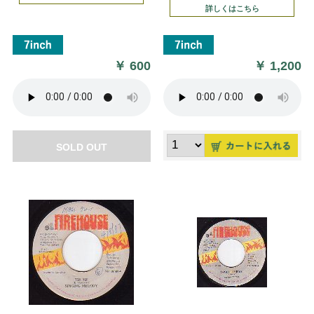
詳しくはこちら
￥
600
￥
1,200
SOLD OUT