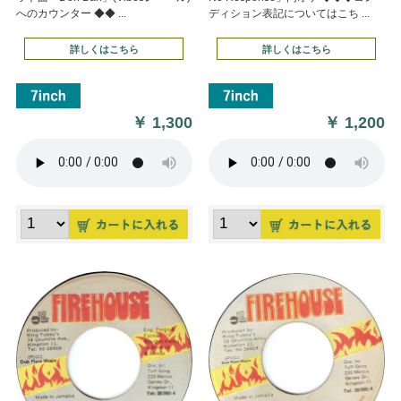
へのカウンター ◆◆ ...
ディション表記についてはこち ...
詳しくはこちら
詳しくはこちら
￥
1,300
￥
1,200