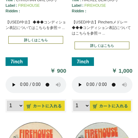
Label :
FIREHOUSE
Label :
FIREHOUSE
Riddim :
Riddim :
【USED/中古】 ◆◆◆コンディショ
【USED/中古】Pinchersメドレー
ン表記についてはこちらを参照⇒ ...
◆◆◆コンディション表記について
はこちらを参照⇒ ...
詳しくはこちら
詳しくはこちら
￥
900
￥
1,000