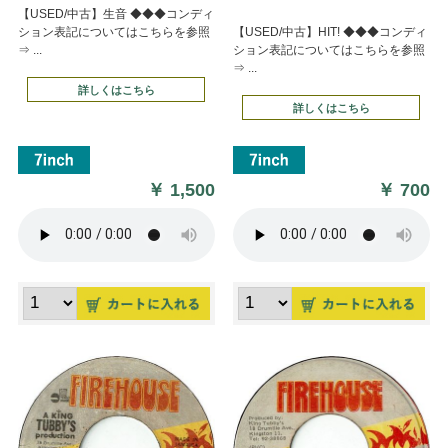
【USED/中古】生音 ◆◆◆コンディ
ション表記についてはこちらを参照
【USED/中古】HIT! ◆◆◆コンディ
⇒ ...
ション表記についてはこちらを参照
⇒ ...
詳しくはこちら
詳しくはこちら
￥
1,500
￥
700