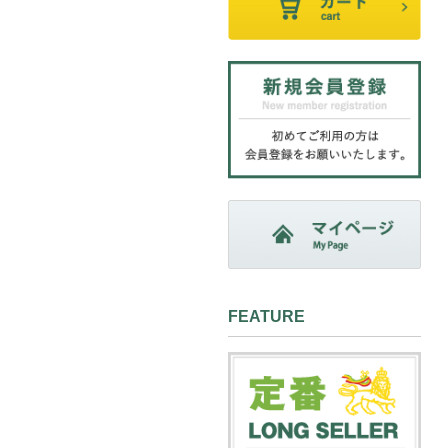
FEATURE