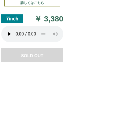
詳しくはこちら
￥
3,380
SOLD OUT