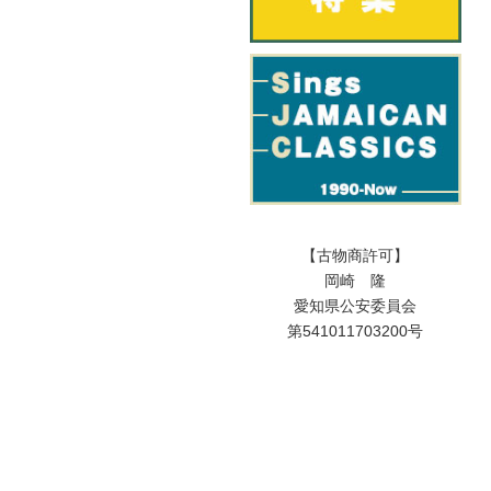
【古物商許可】
岡崎 隆
愛知県公安委員会
第541011703200号