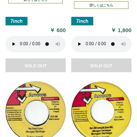
詳しくはこちら
￥
600
￥
1,800
SOLD OUT
SOLD OUT