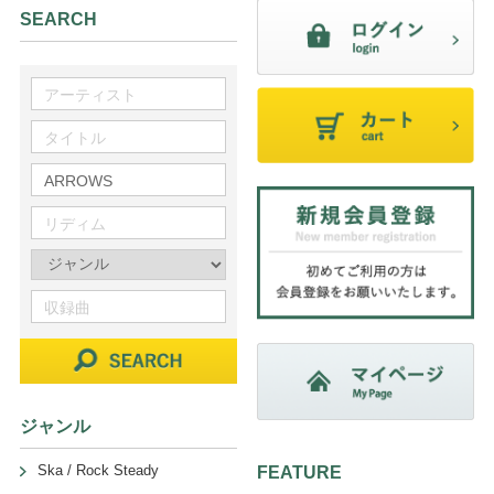
SEARCH
ジャンル
Ska / Rock Steady
FEATURE