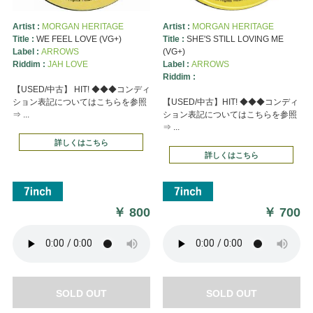
Artist :
MORGAN HERITAGE
Artist :
MORGAN HERITAGE
Title :
WE FEEL LOVE (VG+)
Title :
SHE'S STILL LOVING ME
Label :
ARROWS
(VG+)
Riddim :
JAH LOVE
Label :
ARROWS
Riddim :
【USED/中古】 HIT! ◆◆◆コンディ
ション表記についてはこちらを参照
【USED/中古】HIT! ◆◆◆コンディ
⇒ ...
ション表記についてはこちらを参照
⇒ ...
詳しくはこちら
詳しくはこちら
￥
800
￥
700
SOLD OUT
SOLD OUT