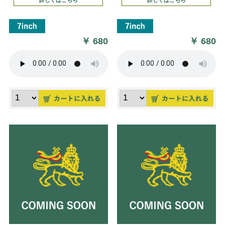
￥
680
￥
680