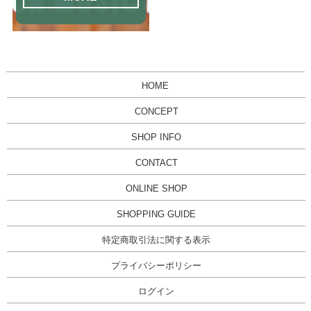
HOME
CONCEPT
SHOP INFO
CONTACT
ONLINE SHOP
SHOPPING GUIDE
特定商取引法に関する表示
プライバシーポリシー
ログイン