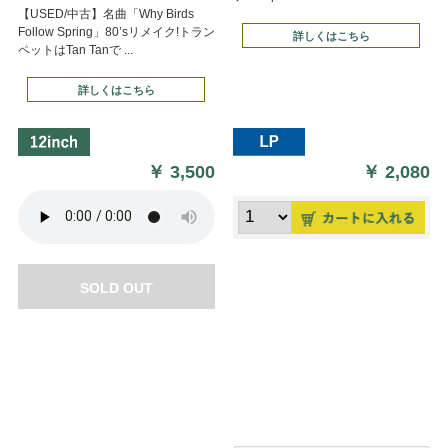
【USED/中古】名曲「Why Birds
Follow Spring」80’sリメイク!トラン
詳しくはこちら
ペットはTan Tanで ...
詳しくはこちら
￥
3,500
￥
2,080
SOLD OUT