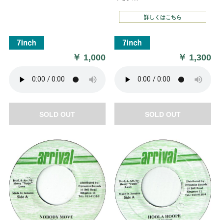
詳しくはこちら
￥
1,000
￥
1,300
SOLD OUT
SOLD OUT