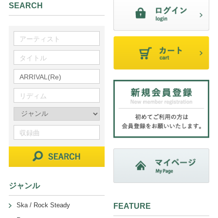
SEARCH
ジャンル
Ska / Rock Steady
FEATURE