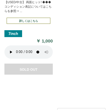
【USED/中古】 両面ヒット! ◆◆◆
コンディション表記についてはこち
らを参照⇒ ...
詳しくはこちら
￥
1,000
SOLD OUT