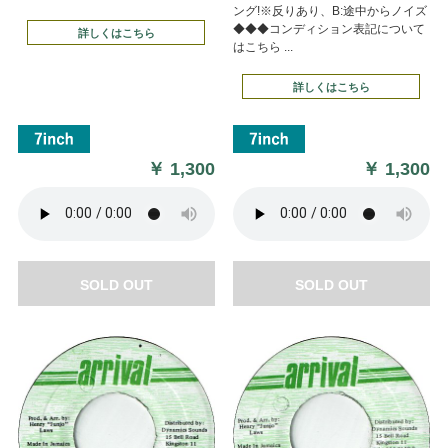
ング!※反りあり、B:途中からノイズ
◆◆◆コンディション表記について
詳しくはこちら
はこちら ...
詳しくはこちら
￥
1,300
￥
1,300
SOLD OUT
SOLD OUT