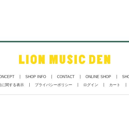
ONCEPT
SHOP INFO
CONTACT
ONLINE SHOP
SH
法に関する表示
プライバシーポリシー
ログイン
カート