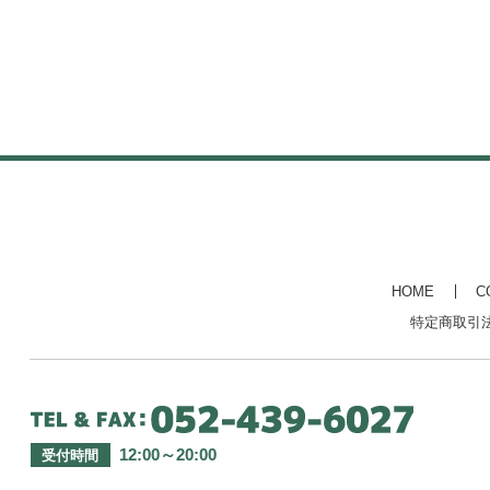
HOME
C
特定商取引
12:00～20:00
受付時間