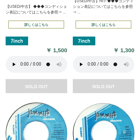
【USED/中古】HIT! ◆◆◆コンディ
【USED/中古】 ◆◆◆コンディショ
ション表記についてはこちらを参照
ン表記についてはこちらを参照⇒ ...
⇒ ...
詳しくはこちら
詳しくはこちら
￥
1,500
￥
1,300
SOLD OUT
SOLD OUT