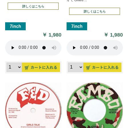
詳しくはこちら
詳しくはこちら
￥
1,980
￥
1,980