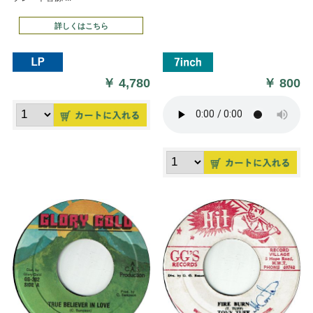
詳しくはこちら
￥
4,780
￥
800