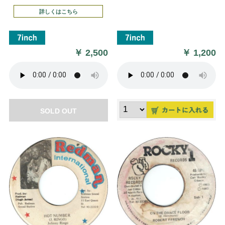
詳しくはこちら
￥
2,500
￥
1,200
SOLD OUT