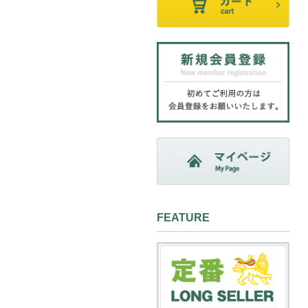
FEATURE