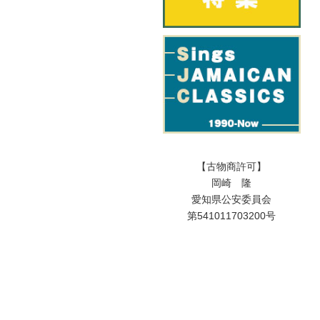
【古物商許可】
岡崎 隆
愛知県公安委員会
第541011703200号