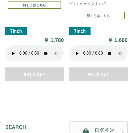
ディムのカップリング!
詳しくはこちら
詳しくはこちら
￥
1,780
￥
1,680
SOLD OUT
SOLD OUT
SEARCH