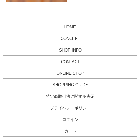
HOME
CONCEPT
SHOP INFO
CONTACT
ONLINE SHOP
SHOPPING GUIDE
特定商取引法に関する表示
プライバシーポリシー
ログイン
カート