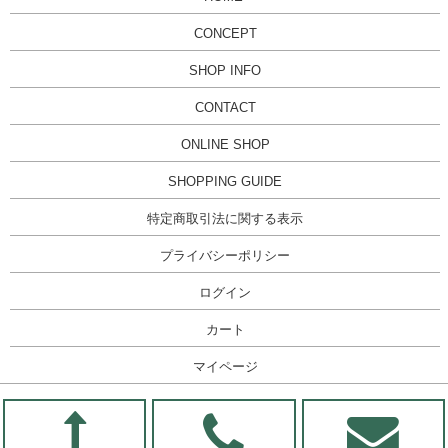
CONCEPT
SHOP INFO
CONTACT
ONLINE SHOP
SHOPPING GUIDE
特定商取引法に関する表示
プライバシーポリシー
ログイン
カート
マイページ