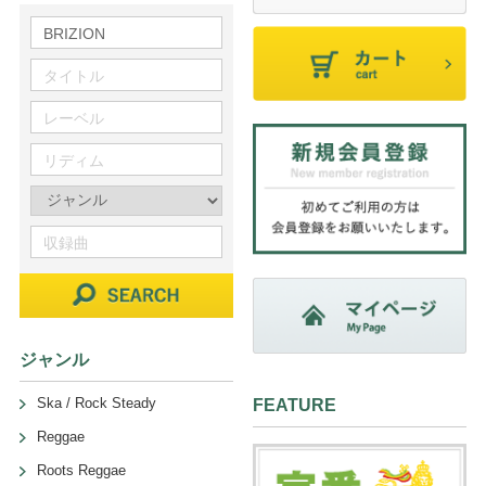
ジャンル
Ska / Rock Steady
FEATURE
Reggae
Roots Reggae