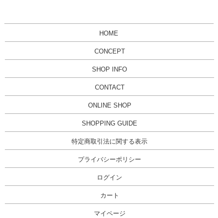
HOME
CONCEPT
SHOP INFO
CONTACT
ONLINE SHOP
SHOPPING GUIDE
特定商取引法に関する表示
プライバシーポリシー
ログイン
カート
マイページ