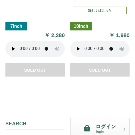
詳しくはこちら
￥
2,280
￥
1,980
SOLD OUT
SOLD OUT
SEARCH