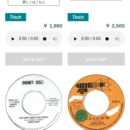
詳しくはこちら
￥
1,980
￥
2,500
SOLD OUT
SOLD OUT