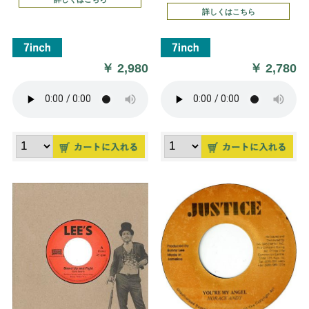
詳しくはこちら
￥
2,980
￥
2,780