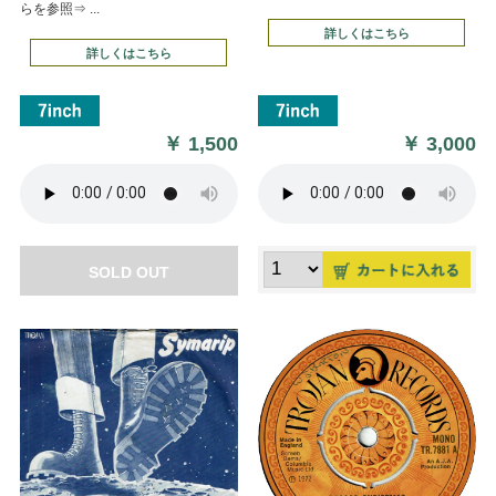
らを参照⇒ ...
詳しくはこちら
詳しくはこちら
￥
1,500
￥
3,000
SOLD OUT