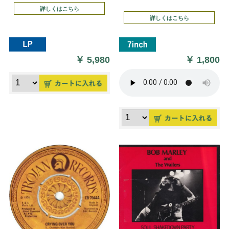
詳しくはこちら
詳しくはこちら
￥
5,980
￥
1,800