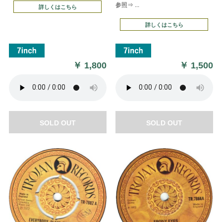
参照⇒ ...
詳しくはこちら
詳しくはこちら
￥
1,800
￥
1,500
SOLD OUT
SOLD OUT