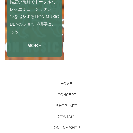
幅広い視野でトータルな
レゲエミュージックシー
ンを追及するLION MUSIC
DENのショップ概要はこ
ちら
MORE
HOME
CONCEPT
SHOP INFO
CONTACT
ONLINE SHOP