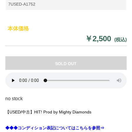
7USED-A1752
本体価格
￥2,500
(税込)
SOLD OUT
no stock
【USED/中古】HIT! Prod by Mighty Diamonds
◆◆◆コンディション表記についてはこちらを参照⇒