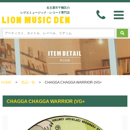
名古屋市千種区の
レゲエミュージック・レコード専門店
HOME
>
商品一覧
>
CHAGGA CHAGGA WARRIOR (VG+
CHAGGA CHAGGA WARRIOR (VG+