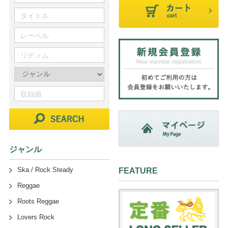
ジャンル
Ska / Rock Steady
FEATURE
Reggae
Roots Reggae
Lovers Rock