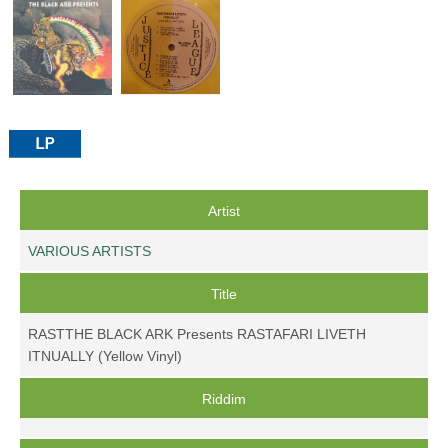
Artist
VARIOUS ARTISTS
Title
RASTTHE BLACK ARK Presents RASTAFARI LIVETH
ITNUALLY (Yellow Vinyl)
Riddim