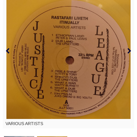
VARIOUS ARTISTS