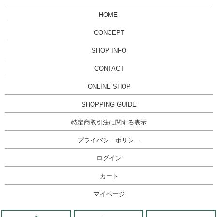
HOME
CONCEPT
SHOP INFO
CONTACT
ONLINE SHOP
SHOPPING GUIDE
特定商取引法に関する表示
プライバシーポリシー
ログイン
カート
マイページ