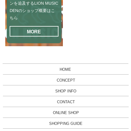
ンを追及するLION MUSIC
DENのショップ概要はこ
ちら
MORE
HOME
CONCEPT
SHOP INFO
CONTACT
ONLINE SHOP
SHOPPING GUIDE