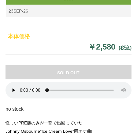
23SEP-26
本体価格
￥2,580
(税込)
SOLD OUT
no stock
怪しいPRE盤のみが一部で出回っていた
Johnny Osbourne"Ice Cream Love"同オケ曲!