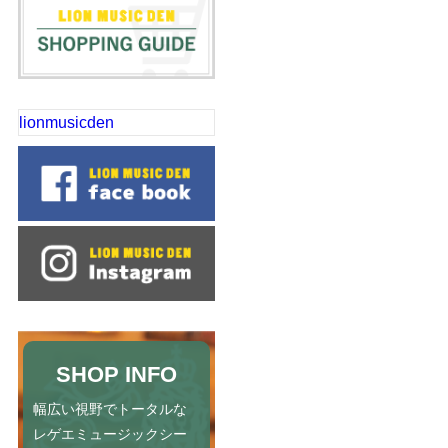
lionmusicden
SHOP INFO
幅広い視野でトータルな
レゲエミュージックシー