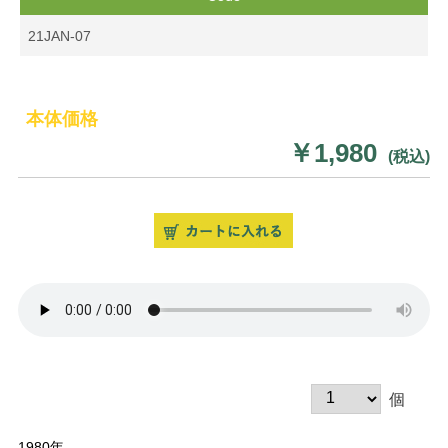
21JAN-07
本体価格
￥1,980
(税込)
個
1980年