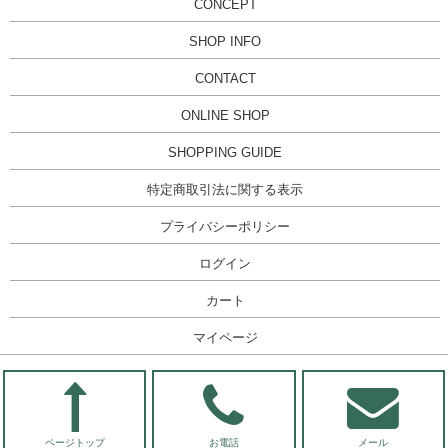
CONCEPT
SHOP INFO
CONTACT
ONLINE SHOP
SHOPPING GUIDE
特定商取引法に関する表示
プライバシーポリシー
ログイン
カート
マイページ
ページトップ
お電話
メール