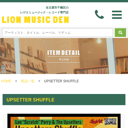
名古屋市千種区の
レゲエミュージック・レコード専門店
HOME
>
商品一覧
>
UPSETTER SHUFFLE
UPSETTER SHUFFLE