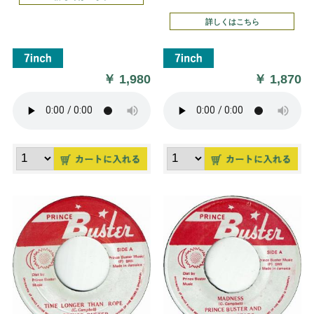
詳しくはこちら
￥
1,980
￥
1,870