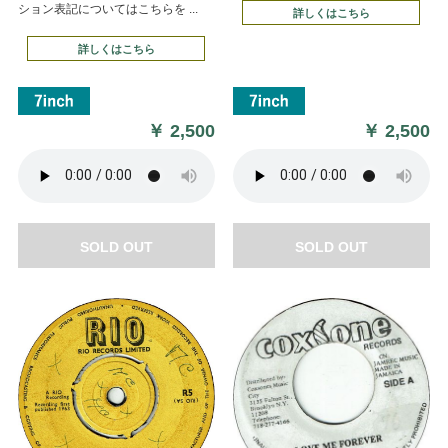
ション表記についてはこちらを ...
詳しくはこちら
詳しくはこちら
￥
2,500
￥
2,500
SOLD OUT
SOLD OUT