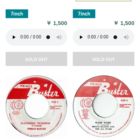
￥
1,500
￥
1,500
SOLD OUT
SOLD OUT