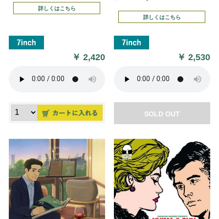
詳しくはこちら
詳しくはこちら
￥
2,420
￥
2,530
SOLD OUT