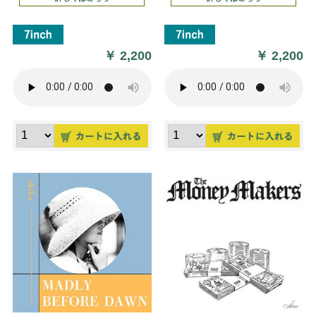
￥
2,200
￥
2,200