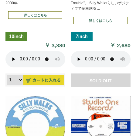
2000年 ...
Trouble”。 Silly Walksらしいポジテ
ィブで多幸感溢 ...
詳しくはこちら
詳しくはこちら
￥
3,380
￥
2,680
SOLD OUT