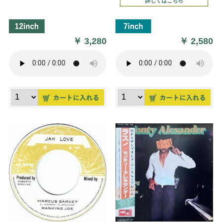
詳しくはこちら
￥
3,280
￥
2,580