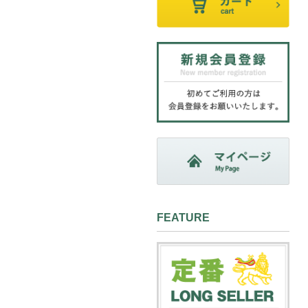
FEATURE