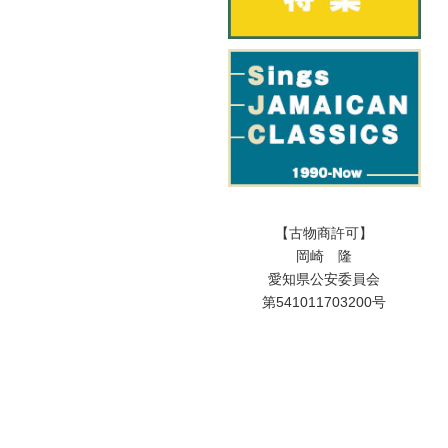
【古物商許可】
岡崎 隆
愛知県公安委員会
第541011703200号