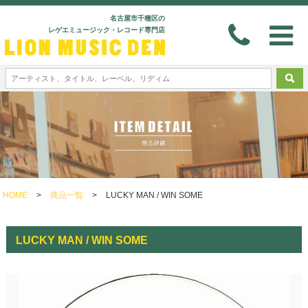
名古屋市千種区の
レゲエミュージック・レコード専門店
HOME
>
商品一覧
>
LUCKY MAN / WIN SOME
LUCKY MAN / WIN SOME