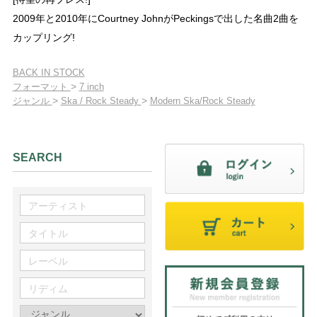
2009年と2010年にCourtney JohnがPeckingsで出した名曲2曲を
カップリング!
BACK IN STOCK
>
フォーマット
7 inch
>
>
ジャンル
Ska / Rock Steady
Modern Ska/Rock Steady
SEARCH