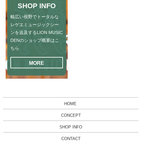
SHOP INFO
幅広い視野でトータルな
レゲエミュージックシー
ンを追及するLION MUSIC
DENのショップ概要はこ
ちら
MORE
HOME
CONCEPT
SHOP INFO
CONTACT