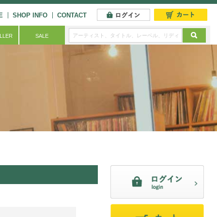
E
SHOP INFO
CONTACT
ELLER
SALE