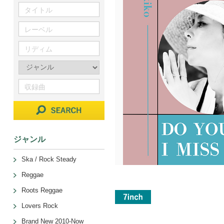
ジャンル
Ska / Rock Steady
Reggae
Roots Reggae
Lovers Rock
Brand New 2010-Now