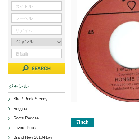
ジャンル
Ska / Rock Steady
Reggae
Roots Reggae
Lovers Rock
Brand New 2010-Now