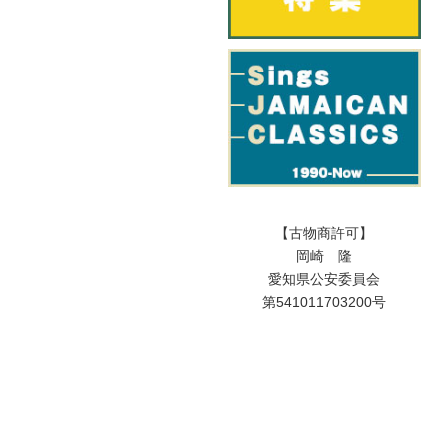
【古物商許可】
岡崎 隆
愛知県公安委員会
第541011703200号