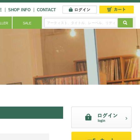
E
SHOP INFO
CONTACT
ELLER
SALE