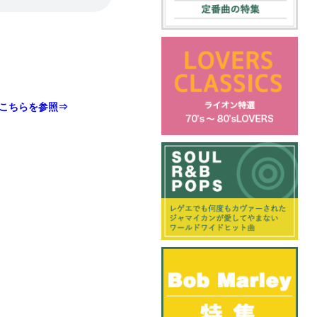
こちらを参照⇒