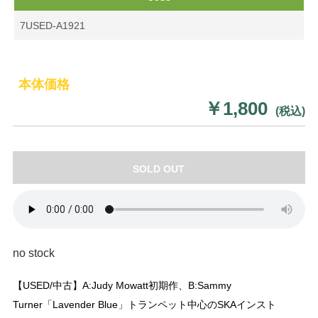
7USED-A1921
本体価格
￥1,800
(税込)
SOLD OUT
no stock
【USED/中古】A:Judy Mowatt初期作、B:Sammy
Turner「Lavender Blue」トランペット中心のSKAインスト