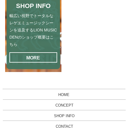
SHOP INFO
幅広い視野でトータルな
レゲエミュージックシー
ンを追及するLION MUSIC
DENのショップ概要はこ
ちら
MORE
HOME
CONCEPT
SHOP INFO
CONTACT