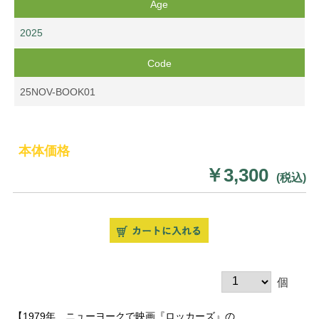
Age
2025
Code
25NOV-BOOK01
本体価格
￥3,300
(税込)
個
【1979年、ニューヨークで映画『ロッカーズ』の