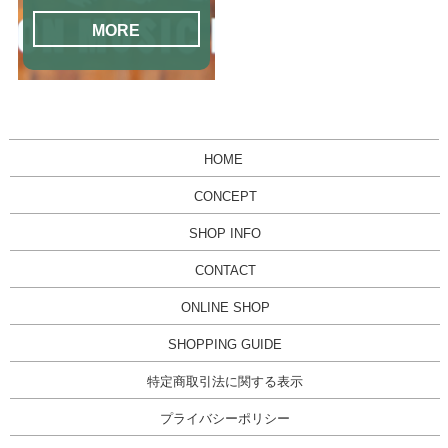
MORE
HOME
CONCEPT
SHOP INFO
CONTACT
ONLINE SHOP
SHOPPING GUIDE
特定商取引法に関する表示
プライバシーポリシー