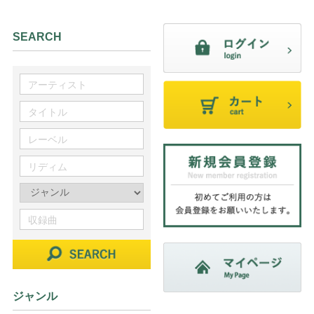
SEARCH
ジャンル