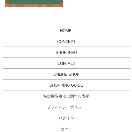
HOME
CONCEPT
SHOP INFO
CONTACT
ONLINE SHOP
SHOPPING GUIDE
特定商取引法に関する表示
プライバシーポリシー
ログイン
カート