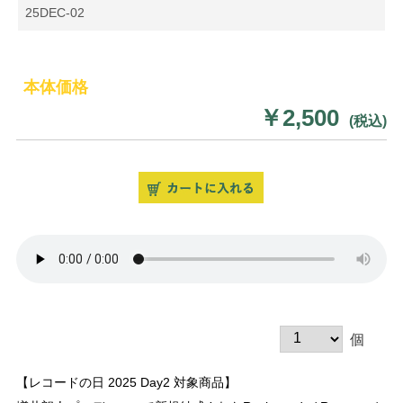
25DEC-02
本体価格
￥2,500
(税込)
個
【レコードの日 2025 Day2 対象商品】